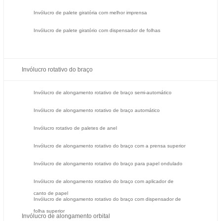
Invólucro de palete giratória com melhor imprensa
Invólucro de palete giratório com dispensador de folhas
Invólucro rotativo do braço
Invólucro de alongamento rotativo de braço semi-automático
Invólucro de alongamento rotativo de braço automático
Invólucro rotativo de paletes de anel
Invólucro de alongamento rotativo do braço com a prensa superior
Invólucro de alongamento rotativo do braço para papel ondulado
Invólucro de alongamento rotativo do braço com aplicador de
canto de papel
Invólucro de alongamento rotativo do braço com dispensador de
folha superior
Invólucro de alongamento orbital