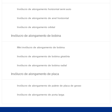
Invólucro de alongamento horizontal semi auto
Invólucro de alongamento de anel horizontal
Invólucro de alongamento orbital
Invólucro de alongamento de bobina
Mini invólucro de alongamento de bobina
Invólucro de alongamento de bobina giratória
Invólucro de alongamento de bobina radial
Invólucro de alongamento de placa
Invólucro de alongamento de palete de placa de gesso
Invólucro de alongamento de porta larga