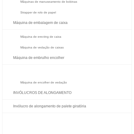
Máquinas de manuseamento de bobinas
Strapper de rolo de papel
Máquina de embalagem de caixa
Máquina de erecting de caixa
Máquina de vedação de caixas
Máquina de embrulho encolher
Máquina de encolher de vedação
INVÓLUCROS DE ALONGAMENTO
Invólucro de alongamento de palete giratória