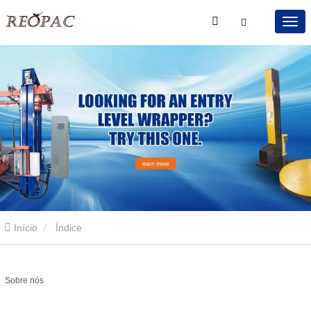
Início
Índice
Sobre nós