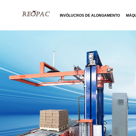
INVÓLUCROS DE ALONGAMENTO
MÁQU