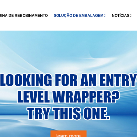
INA DE REBOBINAMENTO
SOLUÇÃO DE EMBALAGEM
NOTÍCIAS