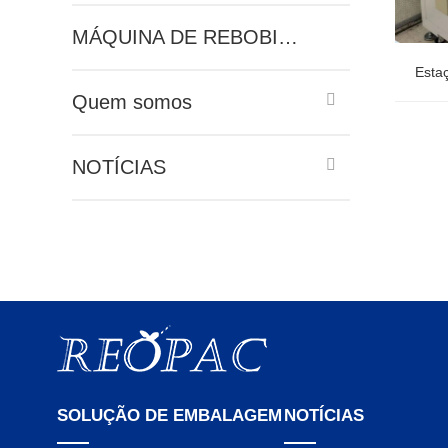
MÁQUINA DE REBOBINAMENTO
Esta
Quem somos
Esta
NOTÍCIAS
de back
SOLUÇÃO DE EMBALAGEM
NOTÍCIAS