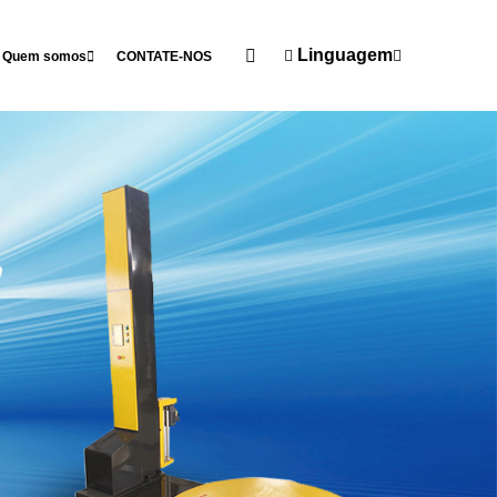
Linguagem
Quem somos
CONTATE-NOS