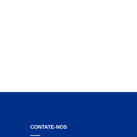
CONTATE-NOS