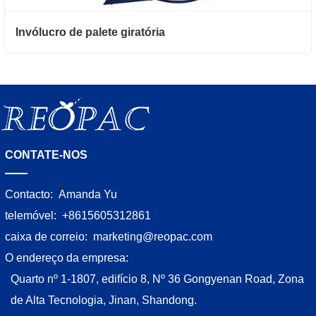
Invólucro de palete giratória
CONTATE-NOS
Contacto:
Amanda Yu
telemóvel:
+8615605312861
caixa de correio:
marketing@reopac.com
O endereço da empresa:
Quarto nº 1-1807, edifício 8, Nº 36 Gongyenan Road, Zona
de Alta Tecnologia, Jinan, Shandong.