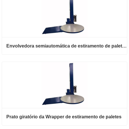
Envolvedora semiautomática de estiramento de paletes
Prato giratório da Wrapper de estiramento de paletes