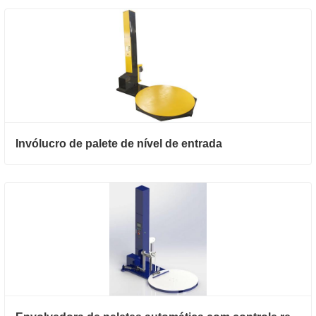
Invólucro de palete de nível de entrada