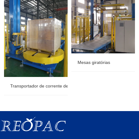
Mesas giratórias
Transportador de corrente de invólucro giratória