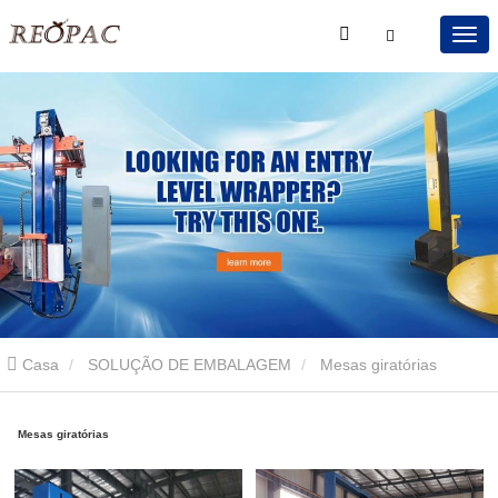
Casa
SOLUÇÃO DE EMBALAGEM
Mesas giratórias
Mesas giratórias