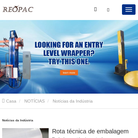
Casa
NOTÍCIAS
Notícias da Indústria
Notícias da Indústria
Rota técnica de embalagem