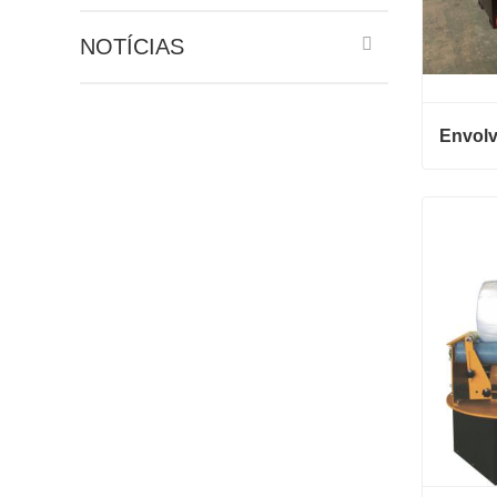
NOTÍCIAS
Contat