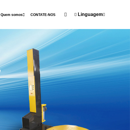
Linguagem
Quem somos
CONTATE-NOS