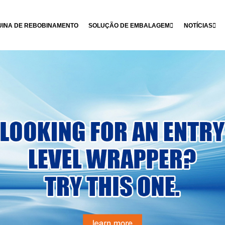
INA DE REBOBINAMENTO
SOLUÇÃO DE EMBALAGEM
NOTÍCIAS