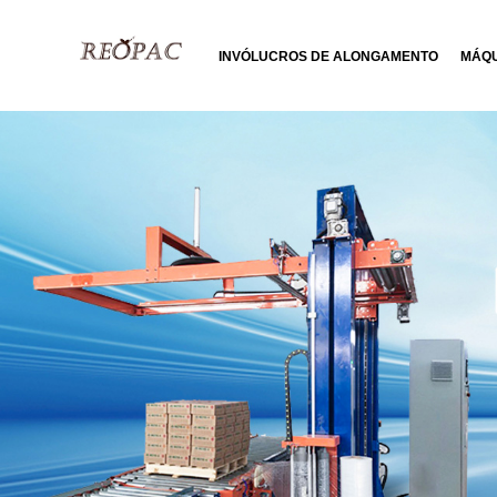
INVÓLUCROS DE ALONGAMENTO
MÁQU