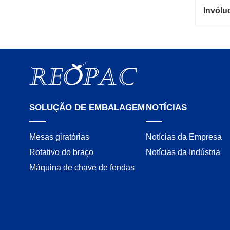
Contat
SOLUÇÃO DE EMBALAGEM
NOTÍCIAS
Mesas giratórias
Notícias da Empresa
Rotativo do braço
Notícias da Indústria
Máquina de chave de fendas