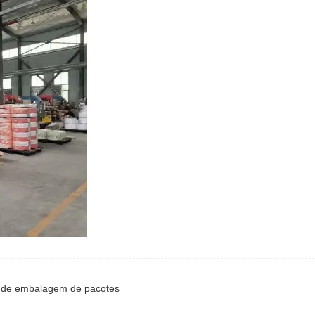
s de embalagem de pacotes