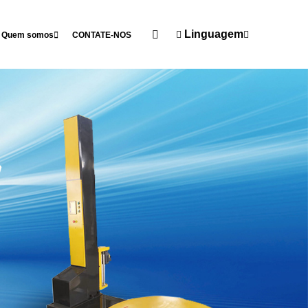
Linguagem
Quem somos
CONTATE-NOS