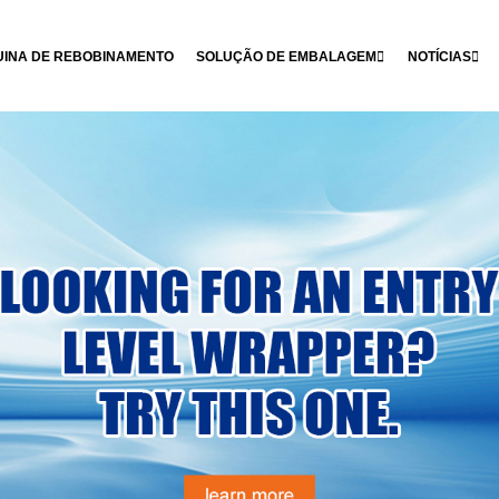
INA DE REBOBINAMENTO
SOLUÇÃO DE EMBALAGEM
NOTÍCIAS