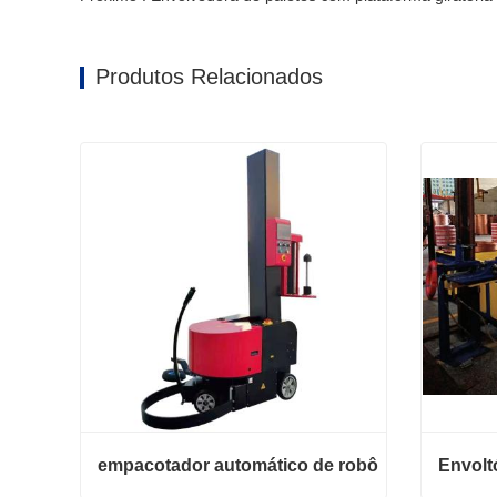
Produtos Relacionados
empacotador automático de robô