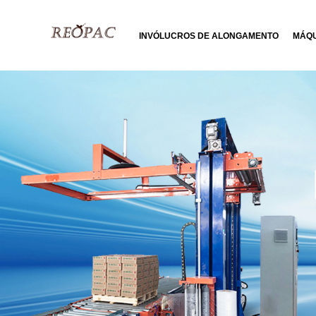
INVÓLUCROS DE ALONGAMENTO
MÁQU