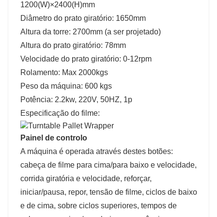
1200(W)×2400(H)mm
Diâmetro do prato giratório: 1650mm
Altura da torre: 2700mm (a ser projetado)
Altura do prato giratório: 78mm
Velocidade do prato giratório: 0-12rpm
Rolamento: Max 2000kgs
Peso da máquina: 600 kgs
Potência: 2.2kw, 220V, 50HZ, 1p
Especificação do filme:
Painel de controlo
A máquina é operada através destes botões:
cabeça de filme para cima/para baixo e velocidade,
corrida giratória e velocidade, reforçar,
iniciar/pausa, repor, tensão de filme, ciclos de baixo
e de cima, sobre ciclos superiores, tempos de