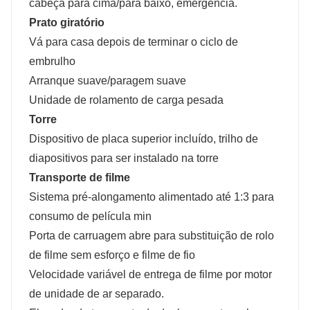
cabeça para cima/para baixo, emergência.
Prato giratório
Vá para casa depois de terminar o ciclo de
embrulho
Arranque suave/paragem suave
Unidade de rolamento de carga pesada
Torre
Dispositivo de placa superior incluído, trilho de
diapositivos para ser instalado na torre
Transporte de filme
Sistema pré-alongamento alimentado até 1:3 para
consumo de película min
Porta de carruagem abre para substituição de rolo
de filme sem esforço e filme de fio
Velocidade variável de entrega de filme por motor
de unidade de ar separado.