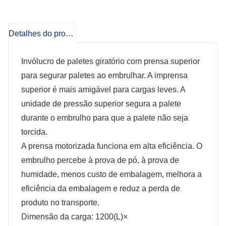
Detalhes do produto
Invólucro de paletes giratório com prensa superior
para segurar paletes ao embrulhar. A imprensa
superior é mais amigável para cargas leves. A
unidade de pressão superior segura a palete
durante o embrulho para que a palete não seja
torcida.
A prensa motorizada funciona em alta eficiência. O
embrulho percebe à prova de pó, à prova de
humidade, menos custo de embalagem, melhora a
eficiência da embalagem e reduz a perda de
produto no transporte.
Dimensão da carga: 1200(L)×