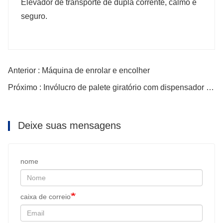
Elevador de transporte de dupla corrente, calmo e
seguro.
Anterior : Máquina de enrolar e encolher
Próximo : Invólucro de palete giratório com dispensador de folhas
Deixe suas mensagens
nome
caixa de correio