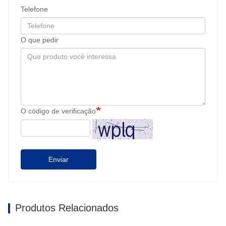
Telefone
O que pedir
O código de verificação
Enviar
Produtos Relacionados