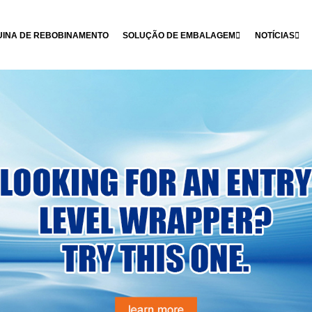
INA DE REBOBINAMENTO
SOLUÇÃO DE EMBALAGEM
NOTÍCIAS