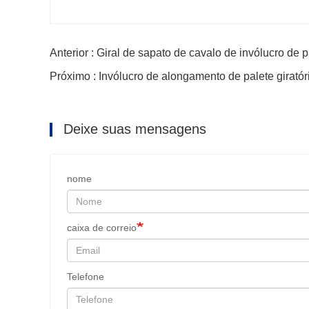
Anterior : Giral de sapato de cavalo de invólucro de p
Próximo : Invólucro de alongamento de palete giratór
Deixe suas mensagens
nome
caixa de correio
Telefone