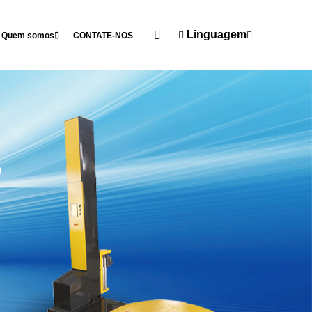
Linguagem
Quem somos
CONTATE-NOS