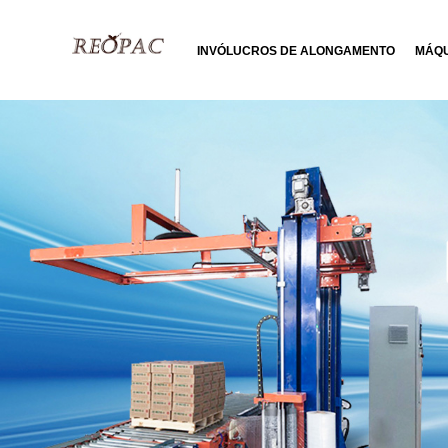
INVÓLUCROS DE ALONGAMENTO
MÁQU