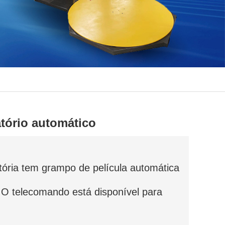
tório automático
atória tem grampo de película automática
. O telecomando está disponível para