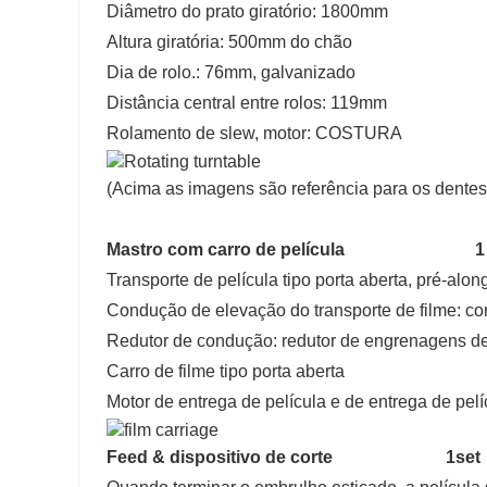
Diâmetro do prato giratório: 1800mm
Altura giratória: 500mm do chão
Dia de rolo.: 76mm, galvanizado
Distância central entre rolos: 119mm
Rolamento de slew, motor: COSTURA
(Acima as imagens são referência para os dentes 
Mastro com carro de película 1 c
Transporte de película tipo porta aberta, pré-al
Condução de elevação do transporte de filme: co
Redutor de condução: redutor de engrenagens d
Carro de filme tipo porta aberta
Motor de entrega de película e de entrega de pe
Feed & dispositivo de corte 1set