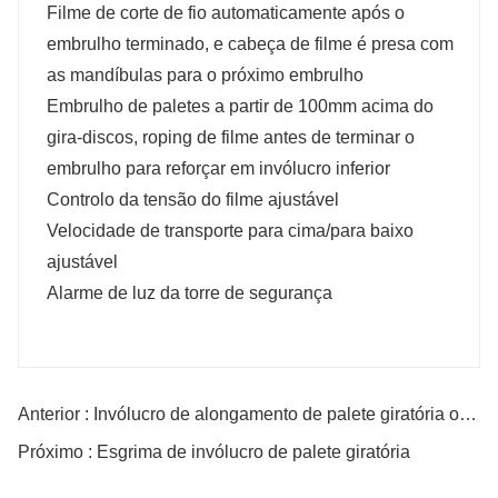
Filme de corte de fio automaticamente após o
embrulho terminado, e cabeça de filme é presa com
as mandíbulas para o próximo embrulho
Embrulho de paletes a partir de 100mm acima do
gira-discos, roping de filme antes de terminar o
embrulho para reforçar em invólucro inferior
Controlo da tensão do filme ajustável
Velocidade de transporte para cima/para baixo
ajustável
Alarme de luz da torre de segurança
Anterior : Invólucro de alongamento de palete giratória on-line
Próximo : Esgrima de invólucro de palete giratória