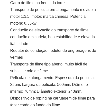
Carro de filme na frente da torre
Transporte de película pré-alongamento movido a
motor 1:3.5, motor: marca chinesa; Potência
motora: 0.35kw
Condução de elevação do transporte de filme:
condução em cadeia, boa estabilidade e elevada
fiabilidade
Redutor de condução: redutor de engrenagens de
vermes
Transporte de filme tipo aberto, muito fácil de
substituir rolo de filme.
Película de alongamento: Espessura da película:
25μm; Largura da película: 500mm; Diâmetro
interno: 76mm; Diâmetro exterior: 240mm.
Dispositivo de roping na carruagem de filme para
fazer corda do fundo do filme.