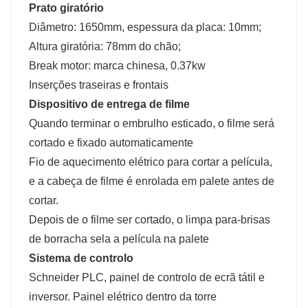
Prato giratório
Diâmetro: 1650mm, espessura da placa: 10mm;
Altura giratória: 78mm do chão;
Break motor: marca chinesa, 0.37kw
Inserções traseiras e frontais
Dispositivo de entrega de filme
Quando terminar o embrulho esticado, o filme será
cortado e fixado automaticamente
Fio de aquecimento elétrico para cortar a película,
e a cabeça de filme é enrolada em palete antes de
cortar.
Depois de o filme ser cortado, o limpa para-brisas
de borracha sela a película na palete
Sistema de controlo
Schneider PLC, painel de controlo de ecrã tátil e
inversor. Painel elétrico dentro da torre