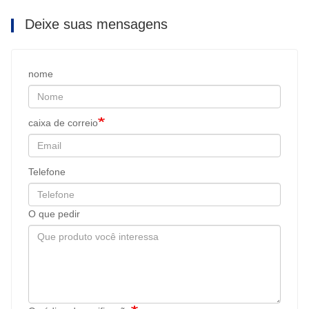
Deixe suas mensagens
nome
caixa de correio
Telefone
O que pedir