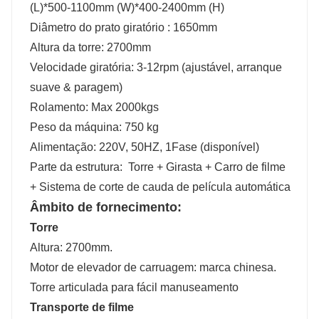
(L)*500-1100mm (W)*400-2400mm (H)
Diâmetro do prato giratório : 1650mm
Altura da torre: 2700mm
Velocidade giratória: 3-12rpm (ajustável, arranque
suave & paragem)
Rolamento: Max 2000kgs
Peso da máquina: 750 kg
Alimentação: 220V, 50HZ, 1Fase (disponível)
Parte da estrutura: Torre + Girasta + Carro de filme
+ Sistema de corte de cauda de película automática
Âmbito de fornecimento:
Torre
Altura: 2700mm.
Motor de elevador de carruagem: marca chinesa.
Torre articulada para fácil manuseamento
Transporte de filme