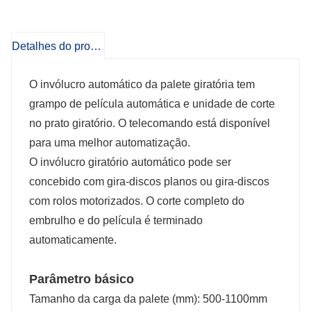
completo do embrulho e do película é
Detalhes do produto
terminado automaticamente.
O invólucro automático da palete giratória tem
grampo de película automática e unidade de corte
no prato giratório. O telecomando está disponível
para uma melhor automatização.
O invólucro giratório automático pode ser
concebido com gira-discos planos ou gira-discos
com rolos motorizados. O corte completo do
embrulho e do película é terminado
automaticamente.
Parâmetro básico
Tamanho da carga da palete (mm): 500-1100mm