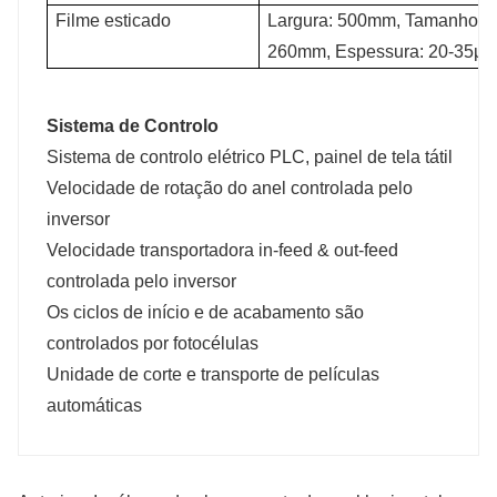
Filme esticado
Largura: 500mm, Tamanho do n
260mm, Espessura: 20-35μ
Sistema de Controlo
Sistema de controlo elétrico PLC, painel de tela tátil
Velocidade de rotação do anel controlada pelo
inversor
Velocidade transportadora in-feed & out-feed
controlada pelo inversor
Os ciclos de início e de acabamento são
controlados por fotocélulas
Unidade de corte e transporte de películas
automáticas