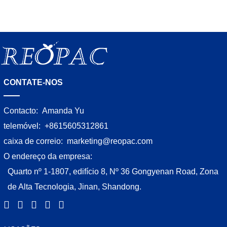
CONTATE-NOS
Contacto:
Amanda Yu
telemóvel:
+8615605312861
caixa de correio:
marketing@reopac.com
O endereço da empresa:
Quarto nº 1-1807, edifício 8, Nº 36 Gongyenan Road, Zona
de Alta Tecnologia, Jinan, Shandong.