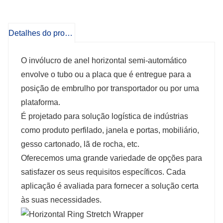
Detalhes do produto
O invólucro de anel horizontal semi-automático
envolve o tubo ou a placa que é entregue para a
posição de embrulho por transportador ou por uma
plataforma.
É projetado para solução logística de indústrias
como produto perfilado, janela e portas, mobiliário,
gesso cartonado, lã de rocha, etc.
Oferecemos uma grande variedade de opções para
satisfazer os seus requisitos específicos. Cada
aplicação é avaliada para fornecer a solução certa
às suas necessidades.