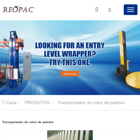
Casa
PRODUTOS
Transportador de rolos de paletes
Transportador de rolos de paletes