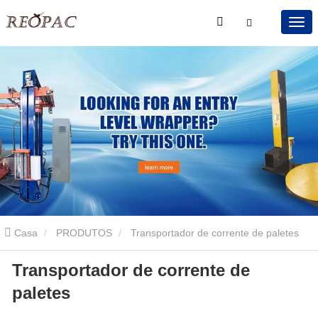
Casa
PRODUTOS
Transportador de corrente de paletes
Transportador de corrente de
Transportador de corrente de paletes
paletes