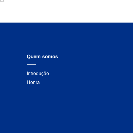
Quem somos
Introdução
Honra