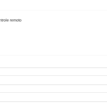
ntrole remoto