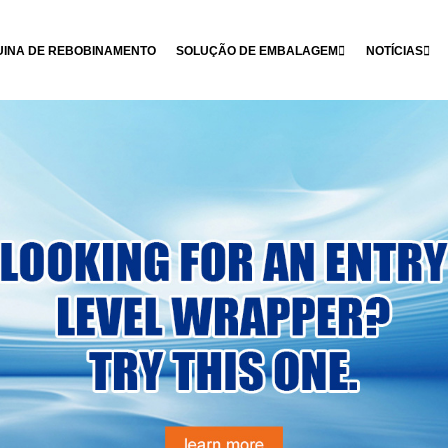
INA DE REBOBINAMENTO
SOLUÇÃO DE EMBALAGEM
NOTÍCIAS