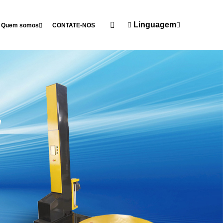
Linguagem
Quem somos
CONTATE-NOS