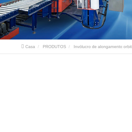
Casa
PRODUTOS
Invólucro de alongamento orbit