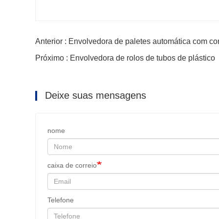
Anterior : Envolvedora de paletes automática com co
Próximo : Envolvedora de rolos de tubos de plástico
Deixe suas mensagens
nome
caixa de correio
Telefone