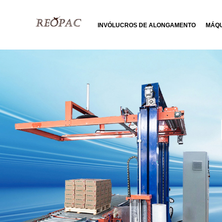
INVÓLUCROS DE ALONGAMENTO
MÁQU