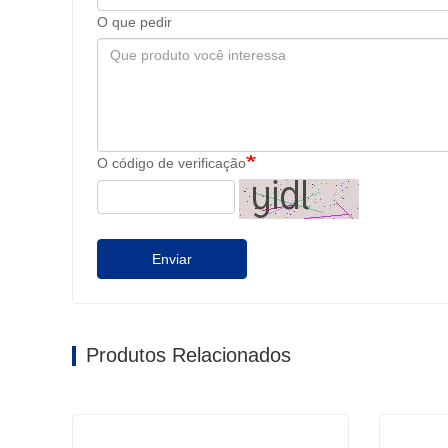
O que pedir
O código de verificação
Enviar
Produtos Relacionados