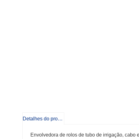
Detalhes do produto
Envolvedora de rolos de tubo de irrigação, cabo 