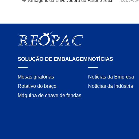
Vantagens da Envolvedora de Pallet Stretch
SOLUÇÃO DE EMBALAGEM
NOTÍCIAS
Mesas giratórias
Notícias da Empresa
Rotativo do braço
Notícias da Indústria
Máquina de chave de fendas