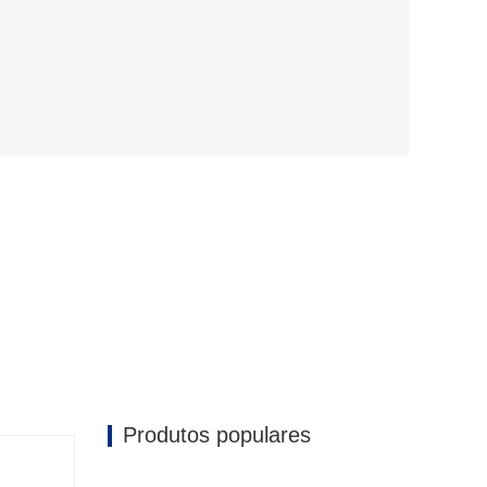
Produtos populares