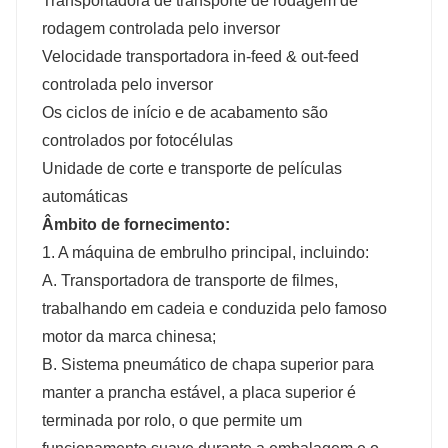
Transportadora de transporte de rodagem de
rodagem controlada pelo inversor
Velocidade transportadora in-feed & out-feed
controlada pelo inversor
Os ciclos de início e de acabamento são
controlados por fotocélulas
Unidade de corte e transporte de películas
automáticas
Âmbito de fornecimento:
1. A máquina de embrulho principal, incluindo:
A. Transportadora de transporte de filmes,
trabalhando em cadeia e conduzida pelo famoso
motor da marca chinesa;
B. Sistema pneumático de chapa superior para
manter a prancha estável, a placa superior é
terminada por rolo, o que permite um