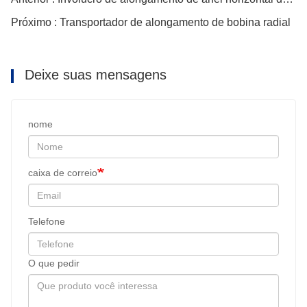
Próximo : Transportador de alongamento de bobina radial
Deixe suas mensagens
nome
caixa de correio
Telefone
O que pedir