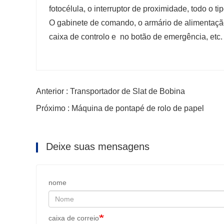
fotocélula, o interruptor de proximidade, todo o t
O gabinete de comando, o armário de alimentação
caixa de controlo e no botão de emergência, etc
Anterior : Transportador de Slat de Bobina
Próximo : Máquina de pontapé de rolo de papel
Deixe suas mensagens
nome
caixa de correio