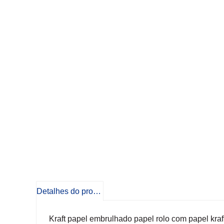
Detalhes do produto
Kraft papel embrulhado papel rolo com papel kraf