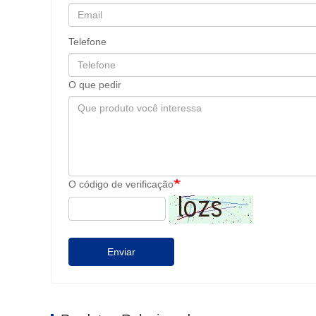
Telefone
O que pedir
O código de verificação
Enviar