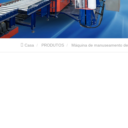
Casa
PRODUTOS
Máquina de manuseamento de 