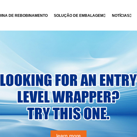
INA DE REBOBINAMENTO
SOLUÇÃO DE EMBALAGEM
NOTÍCIAS