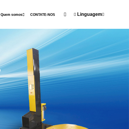
Linguagem
Quem somos
CONTATE-NOS