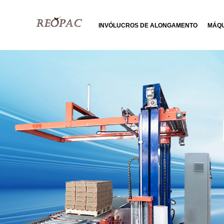
INVÓLUCROS DE ALONGAMENTO
MÁQU