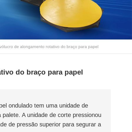
tivo do braço para papel
papel ondulado tem uma unidade de
a palete. A unidade de corte pressionou
de de pressão superior para segurar a