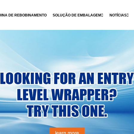
INA DE REBOBINAMENTO
SOLUÇÃO DE EMBALAGEM
NOTÍCIAS