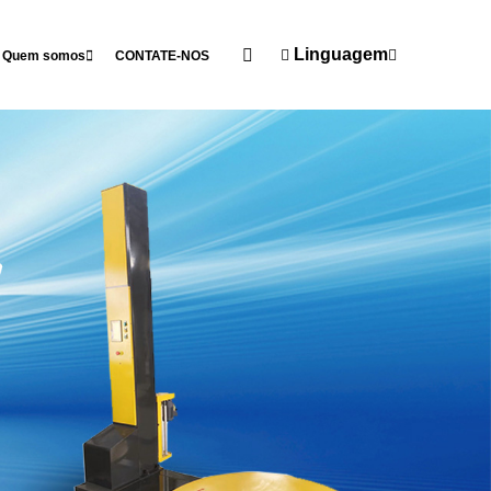
Linguagem
Quem somos
CONTATE-NOS